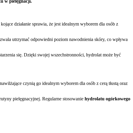
u w pielęgnacji.
 kojące działanie sprawia, że jest idealnym wyborem dla osób z
 pozwala utrzymać odpowiedni poziom nawodnienia skóry, co wpływa
tarzenia się. Dzięki swojej wszechstronności, hydrolat może być
 nawilżające czynią go idealnym wyborem dla osób z cerą tłustą oraz
 rutyny pielęgnacyjnej. Regularne stosowanie
hydrolatu ogórkowego