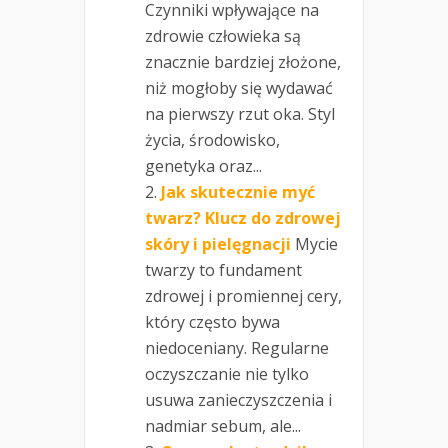
Czynniki wpływające na
zdrowie człowieka są
znacznie bardziej złożone,
niż mogłoby się wydawać
na pierwszy rzut oka. Styl
życia, środowisko,
genetyka oraz...
Jak skutecznie myć
twarz? Klucz do zdrowej
skóry i pielęgnacji
Mycie
twarzy to fundament
zdrowej i promiennej cery,
który często bywa
niedoceniany. Regularne
oczyszczanie nie tylko
usuwa zanieczyszczenia i
nadmiar sebum, ale...