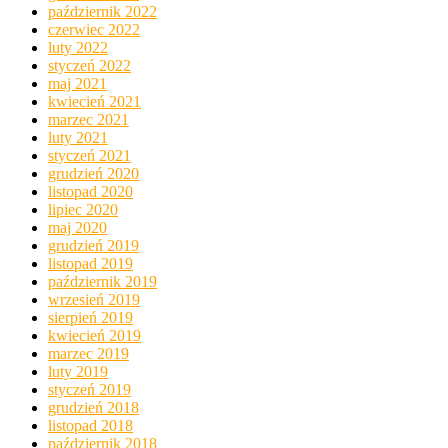
październik 2022
czerwiec 2022
luty 2022
styczeń 2022
maj 2021
kwiecień 2021
marzec 2021
luty 2021
styczeń 2021
grudzień 2020
listopad 2020
lipiec 2020
maj 2020
grudzień 2019
listopad 2019
październik 2019
wrzesień 2019
sierpień 2019
kwiecień 2019
marzec 2019
luty 2019
styczeń 2019
grudzień 2018
listopad 2018
październik 2018