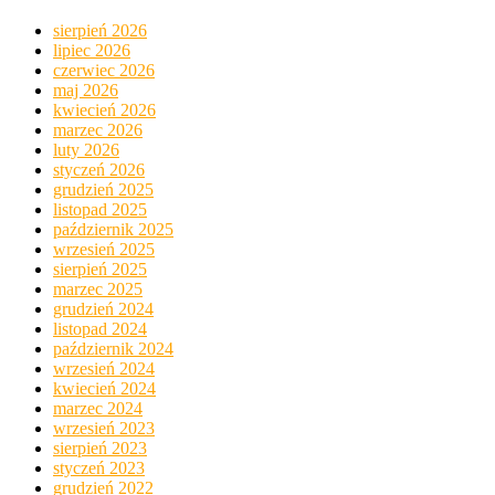
sierpień 2026
lipiec 2026
czerwiec 2026
maj 2026
kwiecień 2026
marzec 2026
luty 2026
styczeń 2026
grudzień 2025
listopad 2025
październik 2025
wrzesień 2025
sierpień 2025
marzec 2025
grudzień 2024
listopad 2024
październik 2024
wrzesień 2024
kwiecień 2024
marzec 2024
wrzesień 2023
sierpień 2023
styczeń 2023
grudzień 2022