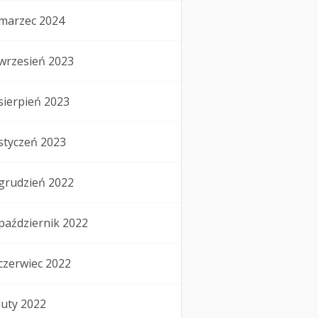
marzec 2024
wrzesień 2023
sierpień 2023
styczeń 2023
grudzień 2022
październik 2022
czerwiec 2022
luty 2022