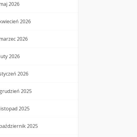
maj 2026
kwiecień 2026
marzec 2026
luty 2026
styczeń 2026
grudzień 2025
listopad 2025
październik 2025