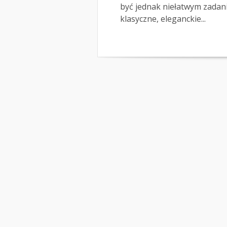
być jednak niełatwym zadan
klasyczne, eleganckie...