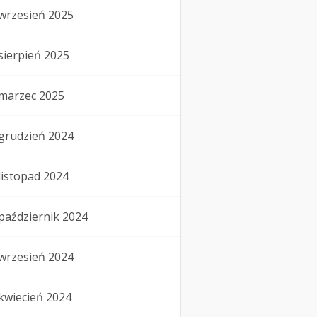
wrzesień 2025
sierpień 2025
marzec 2025
grudzień 2024
listopad 2024
październik 2024
wrzesień 2024
kwiecień 2024