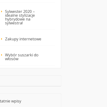
Sylwester 2020 –
idealne stylizacje
hybrydowe na
sylwestra!
Zakupy internetowe
Wybór suszarki do
włosów
tatnie wpisy