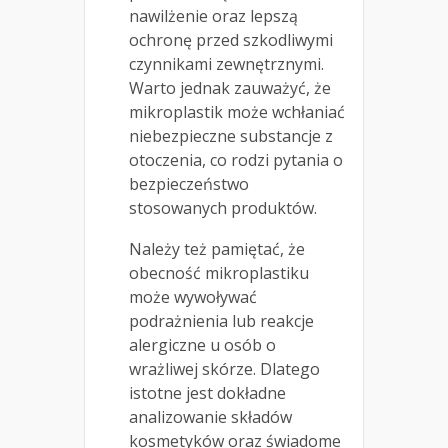
nawilżenie oraz lepszą
ochronę przed szkodliwymi
czynnikami zewnętrznymi.
Warto jednak zauważyć, że
mikroplastik może wchłaniać
niebezpieczne substancje z
otoczenia, co rodzi pytania o
bezpieczeństwo
stosowanych produktów.
Należy też pamiętać, że
obecność mikroplastiku
może wywoływać
podrażnienia lub reakcje
alergiczne u osób o
wrażliwej skórze. Dlatego
istotne jest dokładne
analizowanie składów
kosmetyków oraz świadome