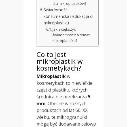
dla mikroplastików?
Świadomość
konsumencka i edukacja o
mikroplastiku
Jak zwiększyć
świadomość na temat
mikroplastiku?
Co to jest
mikroplastik w
kosmetykach?
Mikroplastik
w
kosmetykach to niewielkie
cząstki plastiku, których
średnica nie przekracza
5
mm
. Obecne w różnych
produktach od lat 60. XX
wieku, te mikrogranulki
mogą być dodawane celowo