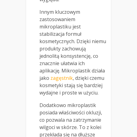
Innym kluczowym
zastosowaniem
mikroplastiku jest
stabilizacja formuł
kosmetycznych. Dzięki niemu
produkty zachowują
jednolitą konsystencję, co
znacznie ułatwia ich
aplikację. Mikroplastik działa
jako
zagęstnik
, dzięki czemu
kosmetyki stają się bardziej
wydajne i proste w użyciu.
Dodatkowo mikroplastik
posiada właściwości okluzji,
co pozwala na zatrzymanie
wilgoci w skórze. To z kolei
przekłada się na dłuższe