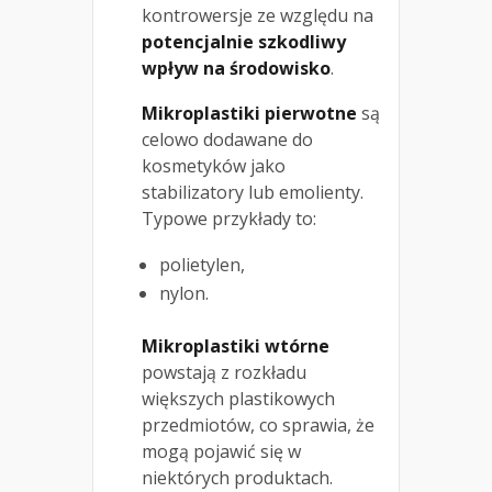
kontrowersje ze względu na
potencjalnie szkodliwy
wpływ na środowisko
.
Mikroplastiki pierwotne
są
celowo dodawane do
kosmetyków jako
stabilizatory lub emolienty.
Typowe przykłady to:
polietylen,
nylon.
Mikroplastiki wtórne
powstają z rozkładu
większych plastikowych
przedmiotów, co sprawia, że
mogą pojawić się w
niektórych produktach.