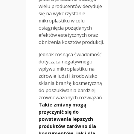
wielu producentów decyduje
się na wykorzystanie
mikroplastiku w celu
osiągnięcia pożądanych
efektów estetycznych oraz
obniżenia kosztów produkcji.
Jednak rosnąca świadomość
dotycząca negatywnego
wpływu mikroplastiku na
zdrowie ludzi i środowisko
skłania branżę kosmetyczną
do poszukiwania bardziej
zrównoważonych rozwiązań.
Takie zmiany mogą
przyczynić się do
powstawania lepszych
produktów zarówno dla
konsumentów, jak i dla