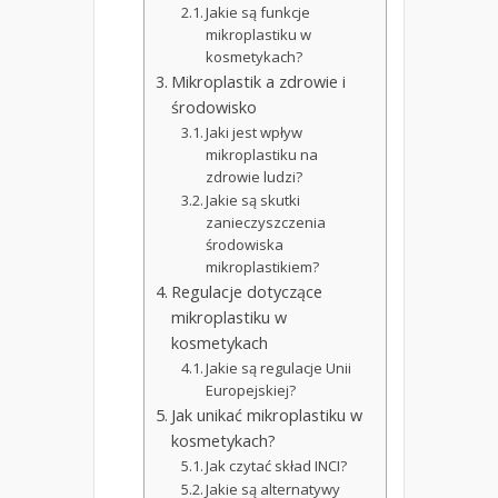
Jakie są funkcje
mikroplastiku w
kosmetykach?
Mikroplastik a zdrowie i
środowisko
Jaki jest wpływ
mikroplastiku na
zdrowie ludzi?
Jakie są skutki
zanieczyszczenia
środowiska
mikroplastikiem?
Regulacje dotyczące
mikroplastiku w
kosmetykach
Jakie są regulacje Unii
Europejskiej?
Jak unikać mikroplastiku w
kosmetykach?
Jak czytać skład INCI?
Jakie są alternatywy