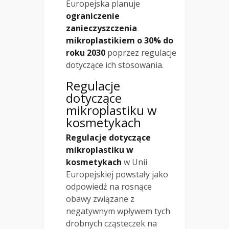
Europejska planuje
ograniczenie
zanieczyszczenia
mikroplastikiem o 30% do
roku 2030
poprzez regulacje
dotyczące ich stosowania.
Regulacje
dotyczące
mikroplastiku w
kosmetykach
Regulacje dotyczące
mikroplastiku w
kosmetykach
w Unii
Europejskiej powstały jako
odpowiedź na rosnące
obawy związane z
negatywnym wpływem tych
drobnych cząsteczek na