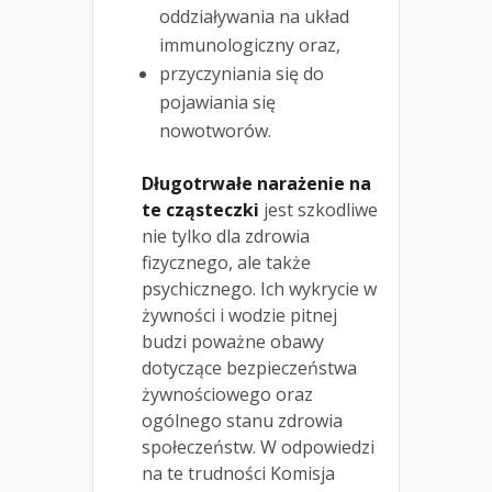
oddziaływania na układ
immunologiczny oraz,
przyczyniania się do
pojawiania się
nowotworów.
Długotrwałe narażenie na
te cząsteczki
jest szkodliwe
nie tylko dla zdrowia
fizycznego, ale także
psychicznego. Ich wykrycie w
żywności i wodzie pitnej
budzi poważne obawy
dotyczące bezpieczeństwa
żywnościowego oraz
ogólnego stanu zdrowia
społeczeństw. W odpowiedzi
na te trudności Komisja