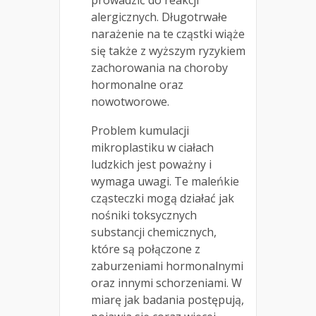
alergicznych. Długotrwałe
narażenie na te cząstki wiąże
się także z wyższym ryzykiem
zachorowania na choroby
hormonalne oraz
nowotworowe.
Problem kumulacji
mikroplastiku w ciałach
ludzkich jest poważny i
wymaga uwagi. Te maleńkie
cząsteczki mogą działać jak
nośniki toksycznych
substancji chemicznych,
które są połączone z
zaburzeniami hormonalnymi
oraz innymi schorzeniami. W
miarę jak badania postępują,