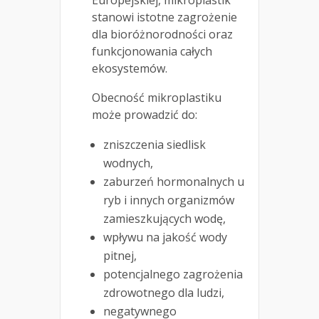
stanowi istotne zagrożenie
dla bioróżnorodności oraz
funkcjonowania całych
ekosystemów.
Obecność mikroplastiku
może prowadzić do:
zniszczenia siedlisk
wodnych,
zaburzeń hormonalnych u
ryb i innych organizmów
zamieszkujących wodę,
wpływu na jakość wody
pitnej,
potencjalnego zagrożenia
zdrowotnego dla ludzi,
negatywnego