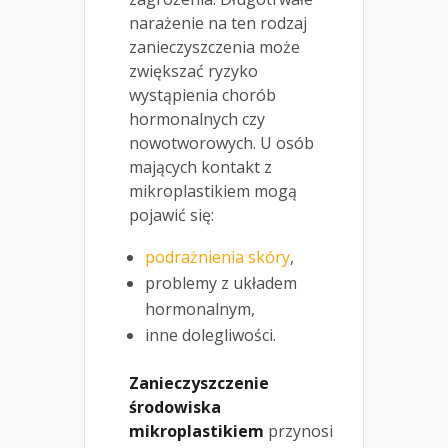
narażenie na ten rodzaj
zanieczyszczenia może
zwiększać ryzyko
wystąpienia chorób
hormonalnych czy
nowotworowych. U osób
mających kontakt z
mikroplastikiem mogą
pojawić się:
podrażnienia skóry
,
problemy z układem
hormonalnym,
inne dolegliwości.
Zanieczyszczenie
środowiska
mikroplastikiem
przynosi