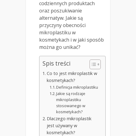
codziennych produktach
oraz poszukiwanie
alternatyw. Jakie są
przyczyny obecności
mikroplastiku w
kosmetykach i w jaki sposób
można go unikać?
Spis treści
Co to jest mikroplastik w
kosmetykach?
Definicja mikroplastiku
Jakie są rodzaje
mikroplastiku
stosowanego w
kosmetykach?
Dlaczego mikroplastik
jest używany w
kosmetykach?