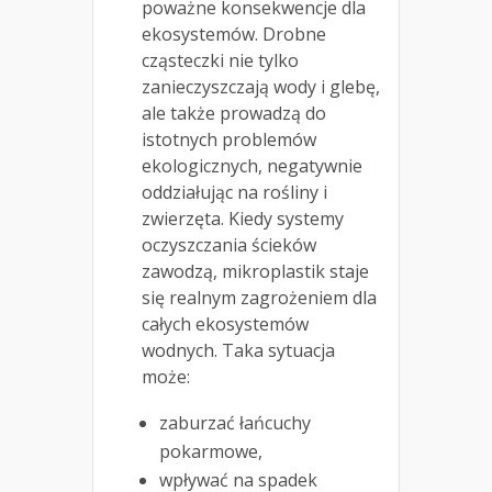
poważne konsekwencje dla
ekosystemów. Drobne
cząsteczki nie tylko
zanieczyszczają wody i glebę,
ale także prowadzą do
istotnych problemów
ekologicznych, negatywnie
oddziałując na rośliny i
zwierzęta. Kiedy systemy
oczyszczania ścieków
zawodzą, mikroplastik staje
się realnym zagrożeniem dla
całych ekosystemów
wodnych. Taka sytuacja
może:
zaburzać łańcuchy
pokarmowe,
wpływać na spadek