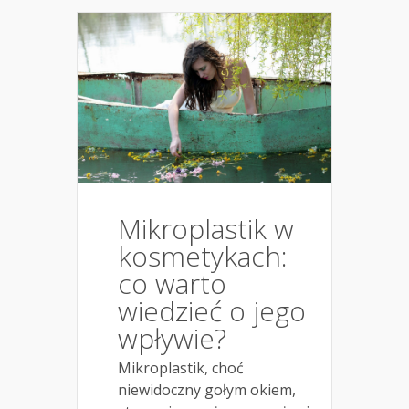
Mikroplastik w
kosmetykach:
co warto
wiedzieć o jego
wpływie?
Mikroplastik, choć
niewidoczny gołym okiem,