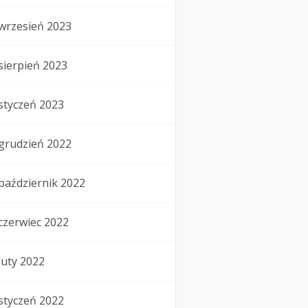
wrzesień 2023
sierpień 2023
styczeń 2023
grudzień 2022
październik 2022
czerwiec 2022
luty 2022
styczeń 2022