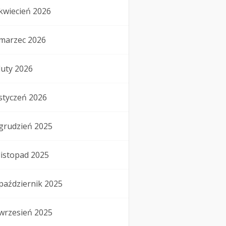
kwiecień 2026
marzec 2026
luty 2026
styczeń 2026
grudzień 2025
listopad 2025
październik 2025
wrzesień 2025