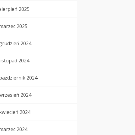
sierpień 2025
marzec 2025
grudzień 2024
listopad 2024
październik 2024
wrzesień 2024
kwiecień 2024
marzec 2024