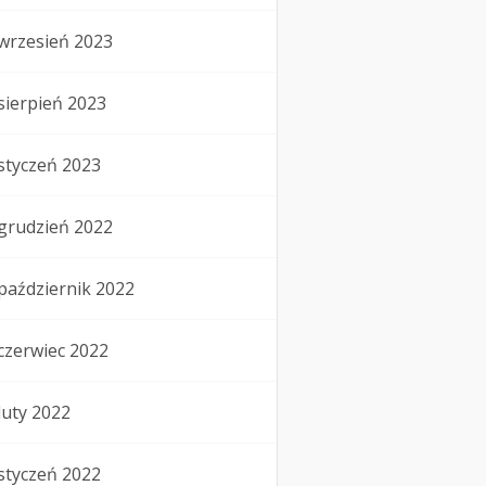
wrzesień 2023
sierpień 2023
styczeń 2023
grudzień 2022
październik 2022
czerwiec 2022
luty 2022
styczeń 2022