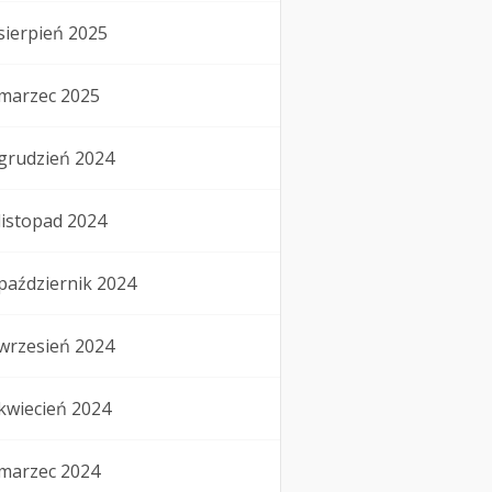
sierpień 2025
marzec 2025
grudzień 2024
listopad 2024
październik 2024
wrzesień 2024
kwiecień 2024
marzec 2024