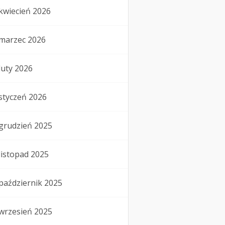
kwiecień 2026
marzec 2026
luty 2026
styczeń 2026
grudzień 2025
listopad 2025
październik 2025
wrzesień 2025