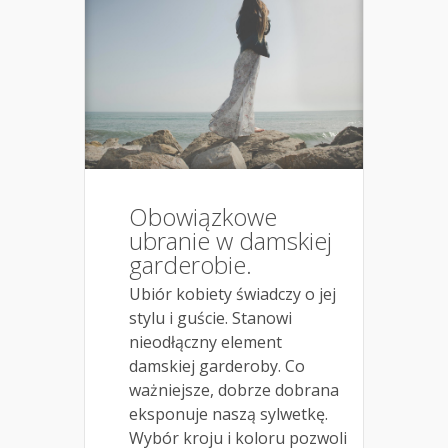
Obowiązkowe
ubranie w damskiej
garderobie.
Ubiór kobiety świadczy o jej
stylu i guście. Stanowi
nieodłączny element
damskiej garderoby. Co
ważniejsze, dobrze dobrana
eksponuje naszą sylwetkę.
Wybór kroju i koloru pozwoli