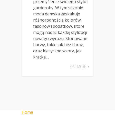
przemyślenie swojego stylu i
garderoby. W tym sezonie
moda damska zaskakuje
różnorodnością kolorów,
fasonów i dodatków, które
mogą nadać każdej stylizacji
nowego wyrazu. Stonowane
barwy, takie jak beż i brąz,
oraz klasyczne wzory, jak
kratka,...
READ MORE
Home