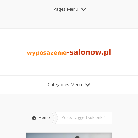
Pages Menu
Categories Menu
Home
Posts Tagged
sukienki"