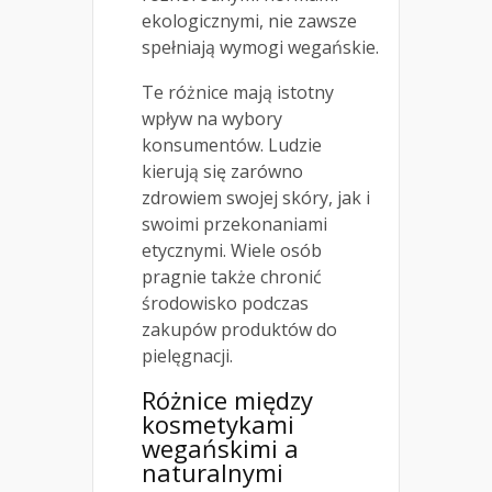
ekologicznymi, nie zawsze
spełniają wymogi wegańskie.
Te różnice mają istotny
wpływ na wybory
konsumentów. Ludzie
kierują się zarówno
zdrowiem swojej skóry, jak i
swoimi przekonaniami
etycznymi. Wiele osób
pragnie także chronić
środowisko podczas
zakupów produktów do
pielęgnacji.
Różnice między
kosmetykami
wegańskimi a
naturalnymi