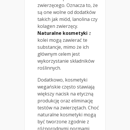
zwierzęcego. Oznacza to, że
są one wolne od dodatków
takich jak miód, lanolina czy
kolagen zwierzęcy.
Naturalne kosmetyki
z
kolei mogą zawierać te
substancje, mimo że ich
głównym celem jest
wykorzystanie składników
roślinnych.
Dodatkowo, kosmetyki
wegańskie często stawiają
większy nacisk na etyczną
produkcję oraz eliminację
testów na zwierzętach. Choć
naturalne kosmetyki mogą
być tworzone zgodnie z
różnorodnymi normami