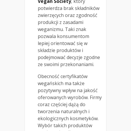
Vegan Society
, który
potwierdza brak składników
zwierzęcych oraz zgodność
produkcji z zasadami
weganizmu. Taki znak
pozwala konsumentom
lepiej orientować się w
składzie produktów i
podejmować decyzje zgodne
ze swoimi przekonaniami.
Obecność certyfikatów
wegańskich ma także
pozytywny wpływ na jakość
oferowanych wyrobów. Firmy
coraz częściej dążą do
tworzenia naturalnych i
ekologicznych kosmetyków.
Wybór takich produktów