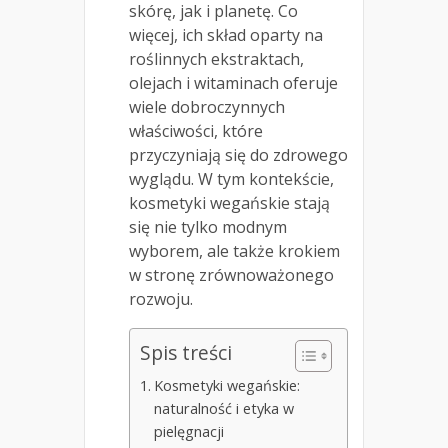
skórę, jak i planetę. Co
więcej, ich skład oparty na
roślinnych ekstraktach,
olejach i witaminach oferuje
wiele dobroczynnych
właściwości, które
przyczyniają się do zdrowego
wyglądu. W tym kontekście,
kosmetyki wegańskie stają
się nie tylko modnym
wyborem, ale także krokiem
w stronę zrównoważonego
rozwoju.
Spis treści
Kosmetyki wegańskie:
naturalność i etyka w
pielęgnacji