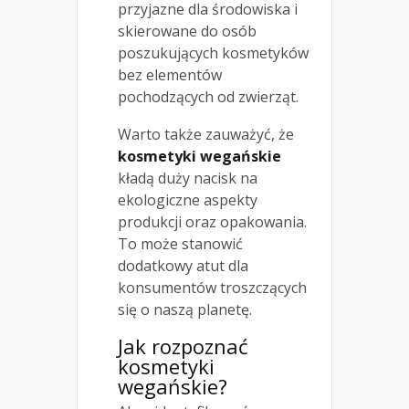
przyjazne dla środowiska i
skierowane do osób
poszukujących kosmetyków
bez elementów
pochodzących od zwierząt.
Warto także zauważyć, że
kosmetyki wegańskie
kładą duży nacisk na
ekologiczne aspekty
produkcji oraz opakowania.
To może stanowić
dodatkowy atut dla
konsumentów troszczących
się o naszą planetę.
Jak rozpoznać
kosmetyki
wegańskie?