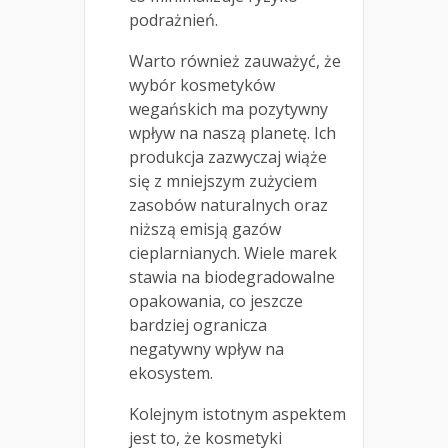
podrażnień.
Warto również zauważyć, że
wybór kosmetyków
wegańskich ma pozytywny
wpływ na naszą planetę. Ich
produkcja zazwyczaj wiąże
się z mniejszym zużyciem
zasobów naturalnych oraz
niższą emisją gazów
cieplarnianych. Wiele marek
stawia na biodegradowalne
opakowania, co jeszcze
bardziej ogranicza
negatywny wpływ na
ekosystem.
Kolejnym istotnym aspektem
jest to, że kosmetyki