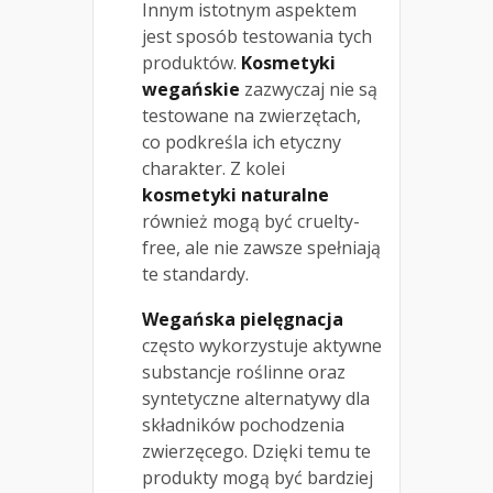
Innym istotnym aspektem
jest sposób testowania tych
produktów.
Kosmetyki
wegańskie
zazwyczaj nie są
testowane na zwierzętach,
co podkreśla ich etyczny
charakter. Z kolei
kosmetyki naturalne
również mogą być cruelty-
free, ale nie zawsze spełniają
te standardy.
Wegańska pielęgnacja
często wykorzystuje aktywne
substancje roślinne oraz
syntetyczne alternatywy dla
składników pochodzenia
zwierzęcego. Dzięki temu te
produkty mogą być bardziej