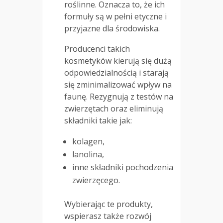
roślinne. Oznacza to, że ich
formuły są w pełni etyczne i
przyjazne dla środowiska.
Producenci takich
kosmetyków kierują się dużą
odpowiedzialnością i starają
się zminimalizować wpływ na
faunę. Rezygnują z testów na
zwierzętach oraz eliminują
składniki takie jak:
kolagen,
lanolina,
inne składniki pochodzenia
zwierzęcego.
Wybierając te produkty,
wspierasz także rozwój