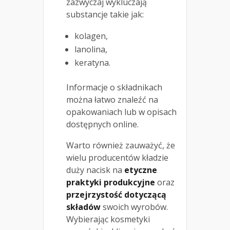
zazwyczaj wykluczają
substancje takie jak:
kolagen,
lanolina,
keratyna.
Informacje o składnikach
można łatwo znaleźć na
opakowaniach lub w opisach
dostępnych online.
Warto również zauważyć, że
wielu producentów kładzie
duży nacisk na
etyczne
praktyki produkcyjne
oraz
przejrzystość dotyczącą
składów
swoich wyrobów.
Wybierając kosmetyki