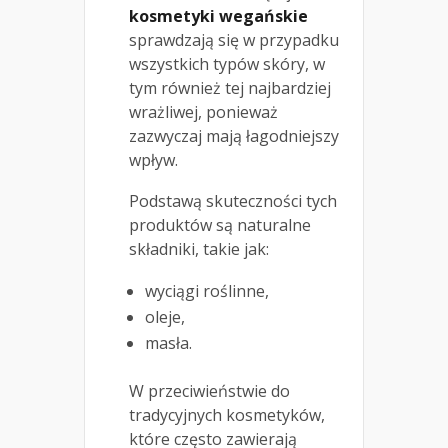
kosmetyki wegańskie
sprawdzają się w przypadku
wszystkich typów skóry, w
tym również tej najbardziej
wrażliwej, ponieważ
zazwyczaj mają łagodniejszy
wpływ.
Podstawą skuteczności tych
produktów są naturalne
składniki, takie jak:
wyciągi roślinne,
oleje,
masła.
W przeciwieństwie do
tradycyjnych kosmetyków,
które często zawierają