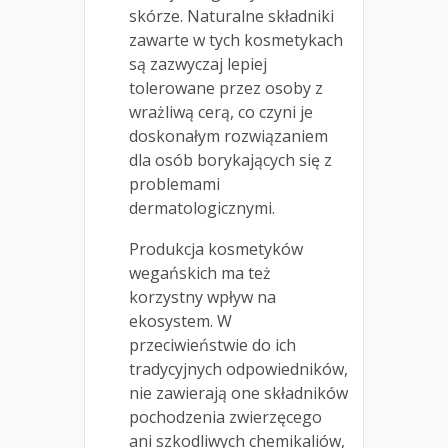
skórze. Naturalne składniki
zawarte w tych kosmetykach
są zazwyczaj lepiej
tolerowane przez osoby z
wrażliwą cerą, co czyni je
doskonałym rozwiązaniem
dla osób borykających się z
problemami
dermatologicznymi.
Produkcja kosmetyków
wegańskich ma też
korzystny wpływ na
ekosystem. W
przeciwieństwie do ich
tradycyjnych odpowiedników,
nie zawierają one składników
pochodzenia zwierzęcego
ani szkodliwych chemikaliów,