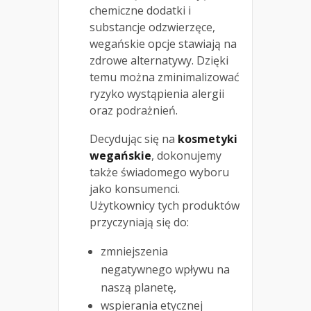
chemiczne dodatki i
substancje odzwierzęce,
wegańskie opcje stawiają na
zdrowe alternatywy. Dzięki
temu można zminimalizować
ryzyko wystąpienia alergii
oraz podrażnień.
Decydując się na
kosmetyki
wegańskie
, dokonujemy
także świadomego wyboru
jako konsumenci.
Użytkownicy tych produktów
przyczyniają się do:
zmniejszenia
negatywnego wpływu na
naszą planetę,
wspierania etycznej