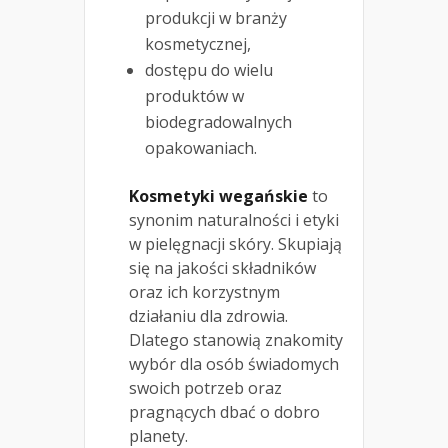
produkcji w branży
kosmetycznej,
dostępu do wielu
produktów w
biodegradowalnych
opakowaniach.
Kosmetyki wegańskie
to
synonim naturalności i etyki
w pielęgnacji skóry. Skupiają
się na jakości składników
oraz ich korzystnym
działaniu dla zdrowia.
Dlatego stanowią znakomity
wybór dla osób świadomych
swoich potrzeb oraz
pragnących dbać o dobro
planety.