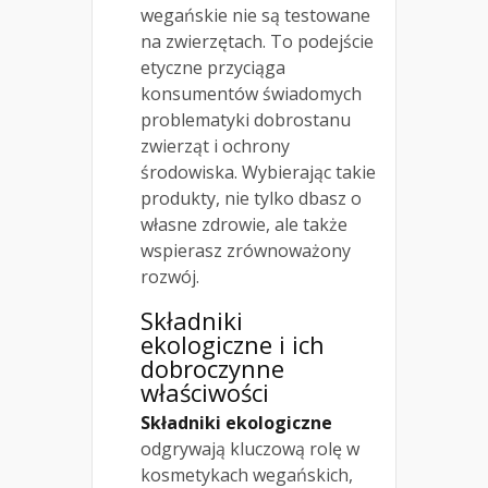
wegańskie nie są testowane
na zwierzętach. To podejście
etyczne przyciąga
konsumentów świadomych
problematyki dobrostanu
zwierząt i ochrony
środowiska. Wybierając takie
produkty, nie tylko dbasz o
własne zdrowie, ale także
wspierasz zrównoważony
rozwój.
Składniki
ekologiczne i ich
dobroczynne
właściwości
Składniki ekologiczne
odgrywają kluczową rolę w
kosmetykach wegańskich,