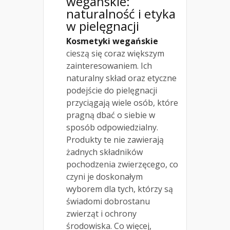
wegańskie:
naturalność i etyka
w pielęgnacji
Kosmetyki wegańskie
cieszą się coraz większym
zainteresowaniem. Ich
naturalny skład oraz etyczne
podejście do pielęgnacji
przyciągają wiele osób, które
pragną dbać o siebie w
sposób odpowiedzialny.
Produkty te nie zawierają
żadnych składników
pochodzenia zwierzęcego, co
czyni je doskonałym
wyborem dla tych, którzy są
świadomi dobrostanu
zwierząt i ochrony
środowiska. Co więcej,