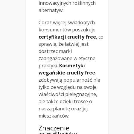
innowacyjnych roślinnych
alternatyw.
Coraz więcej świadomych
konsumentów poszukuje
certyfikacji cruelty free
, co
sprawia, że łatwiej jest
dostrzec marki
zaangażowane w etyczne
praktyki.
Kosmetyki
wegańskie cruelty free
zdobywają popularność nie
tylko ze względu na swoje
właściwości pielęgnacyjne,
ale także dzięki trosce o
naszą planetę oraz jej
mieszkańców.
Znaczenie