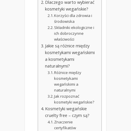
Dlaczego warto wybierać
kosmetyki wegańskie?
Korzyści dla zdrowia i
środowiska
Składniki ekologiczne i
ich dobroczynne
właściwości
Jakie są różnice między
kosmetykami wegańskimi
a kosmetykami
naturalnymi?
Różnice między
kosmetykami
wegańskimi a
naturalnymi
Jak rozpoznać
kosmetyki wegańskie?
Kosmetyki wegańskie
cruelty free – czym są?
Znaczenie
certyfikatów