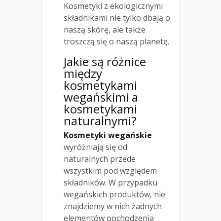
Kosmetyki z ekologicznymi
składnikami nie tylko dbają o
naszą skórę, ale także
troszczą się o naszą planetę.
Jakie są różnice
między
kosmetykami
wegańskimi a
kosmetykami
naturalnymi?
Kosmetyki wegańskie
wyróżniają się od
naturalnych przede
wszystkim pod względem
składników. W przypadku
wegańskich produktów, nie
znajdziemy w nich żadnych
elementów pochodzenia