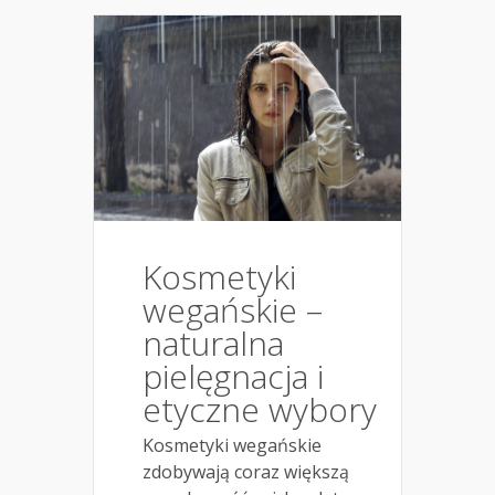
Kosmetyki
wegańskie –
naturalna
pielęgnacja i
etyczne wybory
Kosmetyki wegańskie
zdobywają coraz większą