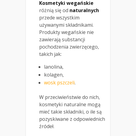
Kosmetyki wegańskie
różnią się od
naturalnych
przede wszystkim
używanymi składnikami.
Produkty wegańskie nie
zawierają substancji
pochodzenia zwierzęcego,
takich jak:
lanolina,
kolagen,
wosk pszczeli
.
W przeciwieństwie do nich,
kosmetyki naturalne mogą
mieć takie składniki, o ile są
pozyskiwane z odpowiednich
źródeł.