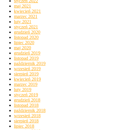
styczeń 2022
maj 2021
kwiecień 2021
marzec 2021
luty 2021
styczeń 2021
grudzień 2020
listopad 2020
lipiec 2020
maj 2020
grudzień 2019
listopad 2019
październik 2019
wrzesień 2019
sierpień 2019
kwiecień 2019
marzec 2019
luty 2019
styczeń 2019
grudzień 2018
listopad 2018
październik 2018
wrzesień 2018
sierpień 2018
lipiec 2018