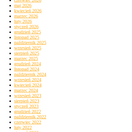
czerwiec 2026
maj 2026
kwiecień 2026
marzec 2026
luty 2026
styczeń 2026
grudzień 2025
listopad 2025
październik 2025
wrzesień 2025
sierpień 2025
marzec 2025
grudzień 2024
listopad 2024
październik 2024
wrzesień 2024
kwiecień 2024
marzec 2024
wrzesień 2023
sierpień 2023
styczeń 2023
grudzień 2022
październik 2022
czerwiec 2022
luty 2022